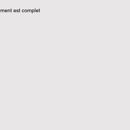
ment est complet