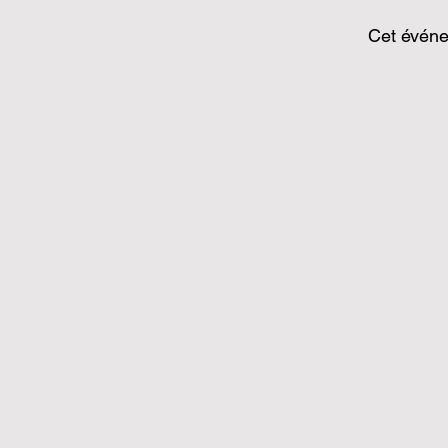
Cet événe