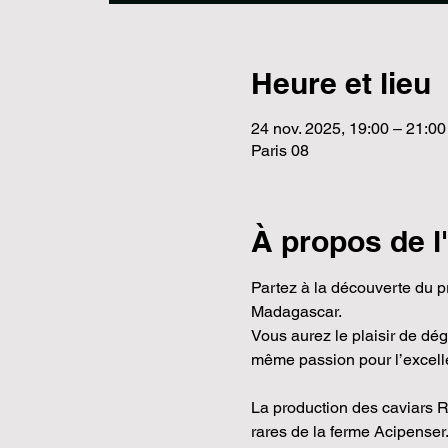
Heure et lieu
24 nov. 2025, 19:00 – 21:00
Paris 08
À propos de 
Partez à la découverte du pr
Madagascar.
Vous aurez le plaisir de d
même passion pour l’excell
La production des caviars R
rares de la ferme Acipenser