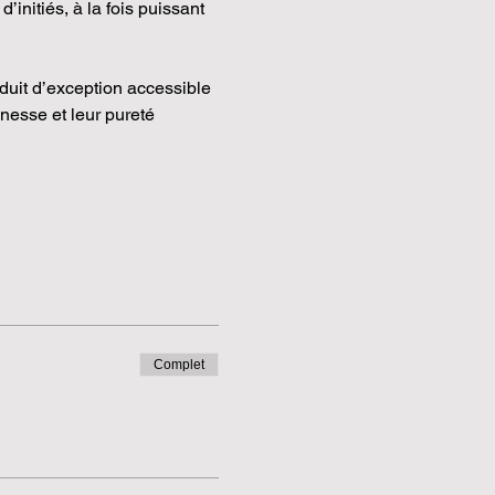
initiés, à la fois puissant 
duit d’exception accessible 
nesse et leur pureté 
Complet