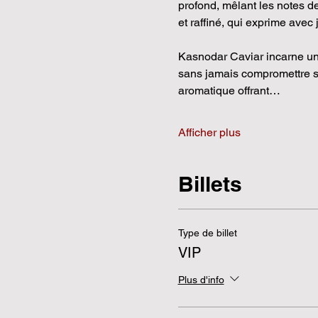
profond, mêlant les notes de 
et raffiné, qui exprime avec 
Kasnodar Caviar incarne une
sans jamais compromettre sa 
aromatique offrant…
Afficher plus
Billets
Type de billet
VIP
Plus d'info