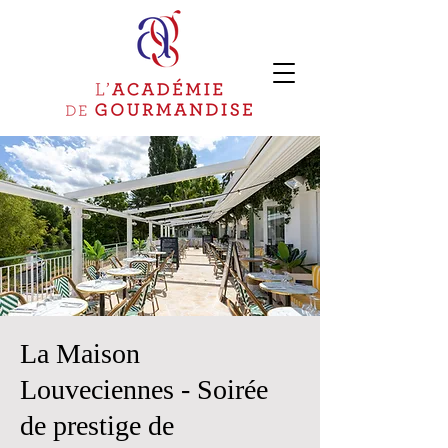
La Maison
Louveciennes - Soirée
de prestige de