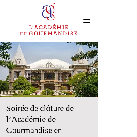
Soirée de clôture de
l’Académie de
Gourmandise en