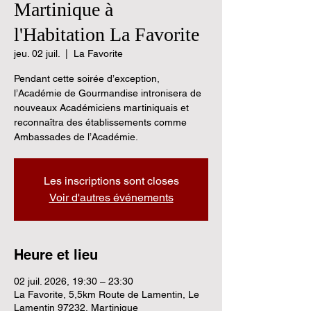
Martinique à
l'Habitation La Favorite
jeu. 02 juil.
  |  
La Favorite
Pendant cette soirée d’exception,
l’Académie de Gourmandise intronisera de
nouveaux Académiciens martiniquais et
reconnaîtra des établissements comme
Ambassades de l’Académie.
Les inscriptions sont closes
Voir d'autres événements
Heure et lieu
02 juil. 2026, 19:30 – 23:30
La Favorite, 5,5km Route de Lamentin, Le
Lamentin 97232, Martinique