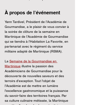
À propos de l'événement
Yann Tardivel, Président de l’Académie de 
Gourmandise, a le plaisir de vous convier à 
la soirée de clôture de la semaine en 
Martinique de l’Académie de Gourmandise 
qui se tiendra à l'Habitation La Favorite, en 
partenariat avec le régiment du service 
militaire adapté de Martinique (RSMA).
La 
Semaine de la Gourmandise en 
Martinique
 illustre la passion des 
Académiciens de Gourmandise pour la 
découverte de nouvelles saveurs et des 
terroirs d'exception. Tout l'objet de 
l'Académie est de mettre en lumière 
l'excellence gastronomique et la puissance 
du savoir-faire des territoires français. Par 
sa culture culinaire métissée, la Martinique 