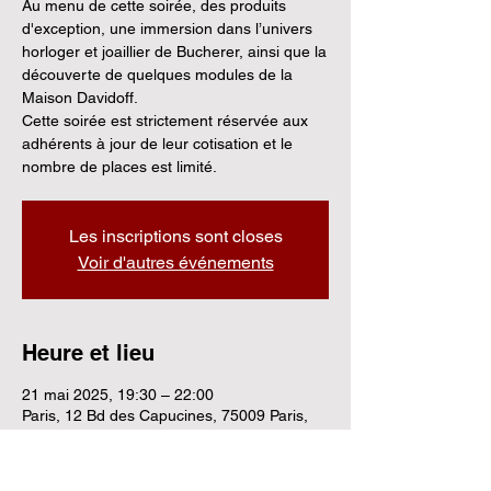
Au menu de cette soirée, des produits
d'exception, une immersion dans l’univers
horloger et joaillier de Bucherer, ainsi que la
découverte de quelques modules de la
Maison Davidoff.
Cette soirée est strictement réservée aux
adhérents à jour de leur cotisation et le
nombre de places est limité.
Les inscriptions sont closes
Voir d'autres événements
Heure et lieu
21 mai 2025, 19:30 – 22:00
Paris, 12 Bd des Capucines, 75009 Paris,
France