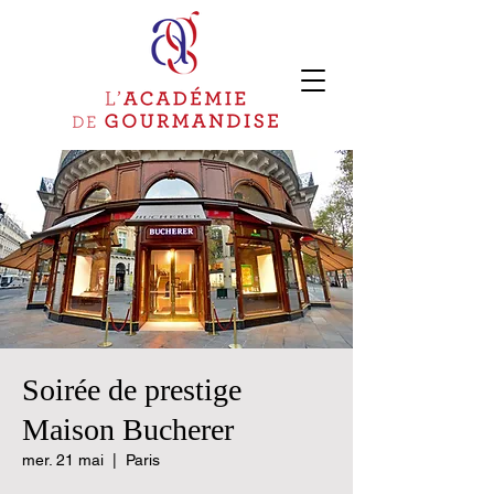
Soirée de prestige
Maison Bucherer
mer. 21 mai
  |  
Paris